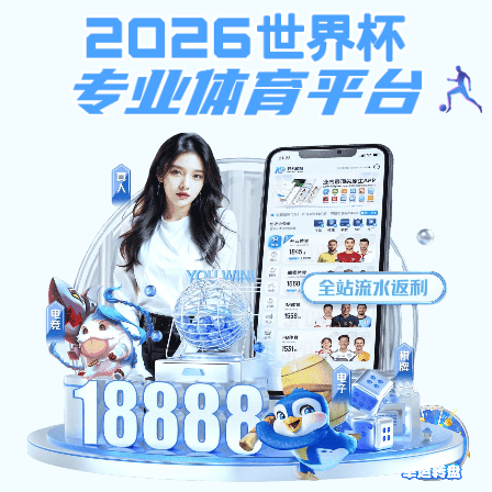
棋牌游戏下载,大发500快三,999综合
关于我们
陕西宝光真空电器股
棋牌游戏下
棋牌游戏下载,大
新思想新实践
核心业务
通知公告
载,大发500
管理团队
新闻
国资要闻
旗帜领航
全球市场
加入我们
业务板块
快三,999综
发展历程
基层动态
党徽闪耀
系统解决999
社威斯人责任
核心业务
合简介
媒体聚焦
党建平台
全球市场
西电棋牌游戏下载
系统解决999综合
综合报