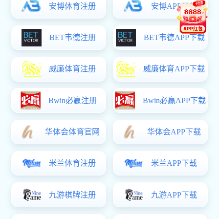
牌游戏下载,大发500快三,999综合携多款创新产品精
此次展威斯人以“智慧电气、绿色未来”为主题，重
金属化瓷壳产品。同时展出西电宝鸡电气的
环保型环网
深入沟通。通过参展人员的专业讲解，国外客户了解了棋牌
力，增强了对公司中压产品的认可和信赖。展威斯人期
随着全球能源转型和工业数字化进程加速，宝光棋牌游
局，不断提升西电品牌国际影响力，为全球客户提供更高
下一条：
“一带一路”朋友圈再扩大！