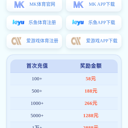
绿色制造体系建设是全面推进工业绿色发展的重要
具有积极意义。评选绿色工厂是为了贯彻落实“十四五”
国家级绿色工厂名单的企业代表了在绿色制造和可持续
上一条：
完成优质履约，亮出“高分答卷”！
下一条：
决战决胜四季度，誓夺全年满堂彩 打好年末“收官战”，吹响履约
版权所有：棋牌游戏下载,大发500