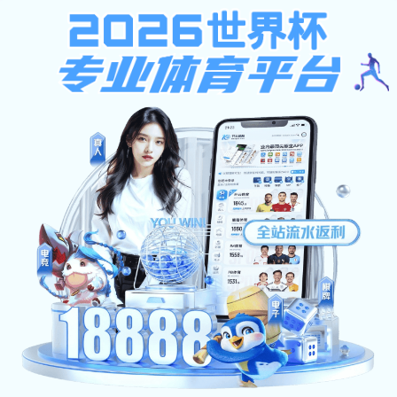
棋牌游戏下载,大发500快三,999综合
关于我们
陕西宝光真空电器股
棋牌游戏下
棋牌游戏下载,大
新思想新实践
核心业务
通知公告
载,大发500
管理团队
新闻
国资要闻
旗帜领航
全球市场
加入我们
新闻中心
快三,999综
发展历程
基层动态
党徽闪耀
系统解决999
社威斯人责任
棋牌游戏下载,大
合简介
媒体聚焦
党建平台
发500快三,999综合新闻
国资要闻
西电棋牌游戏下载
基层动态
综合报
媒体聚焦