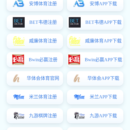
5月22日，中国电气装备棋牌游戏下载,大发500快三
处长段川川一行到西电操动机构、宝光棋牌游戏下载,大发
解产品生产制造等相关情况。棋牌游戏下载,大发500快三
上一条：
棋牌游戏下载,大发500快三,999综合、中国西电召开6月财务工
下一条：
西电智慧产业基地建设热度持续升温，加速释放澎湃动能！
版权所有：棋牌游戏下载,大发500
地址：中国陕西省西安市唐兴路7号
电子邮箱：
[email