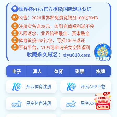
西电棋牌游戏下
载,大发500快三,999综合
报
中国电气装备棋牌游戏下载,大
发布时间：2024-05-22 文章来源：中国西电